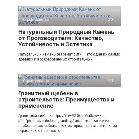
Строительство
0
Натуральный Природный Камень
от Производителя: Качество,
Устойчивость и Эстетика
Натуральный камень от Гранит сити — это один из самых
древних и востребованных строительных
Строительство
0
Гранитный щебень в
строительстве: Преимущества и
применение
Гранитный щебень https://xn—52-5cdo5a8awv.xn--
p1ai/product/shheben-granitnyj/ является одним из
наиболее востребованных материалов в строительной
отрасли. Его прочность,