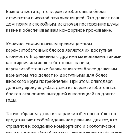
Важно отметить, что керамзитобетонные блоки
отличаются высокой звукоизоляцией. Это делает ваш
дом тихим и спокойным, исключая посторонние шумы
извне и обеспечивая вам комфортное проживание.
Конечно, самым важным преимуществом
керамзитобетонных блоков является их доступная
стоимость. В сравнении с другими материалами, такими
как кирпич или железобетонные панели,
керамзитобетонные блоки являются более дешевым
вариантом, что делает их доступными для более
широкого круга потребителей. При этом, благодаря
долгому сроку службы, дома из керамзитобетонных
блоков становятся выгодной инвестицией на долгие
годы.
Таким образом, дома из керамзитобетонных блоков
представляют собой идеальное решение для тех, кто
стремится к созданию комфортного и экологически
чистого жилья. Они обладают уникальными свойствами,