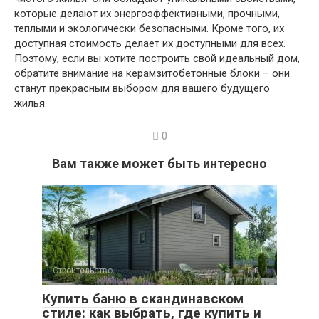
которые делают их энергоэффективными, прочными,
теплыми и экологически безопасными. Кроме того, их
доступная стоимость делает их доступными для всех.
Поэтому, если вы хотите построить свой идеальный дом,
обратите внимание на керамзитобетонные блоки – они
станут прекрасным выбором для вашего будущего
жилья.
0
Вам также может быть интересно
Строительство
0
Купить баню в скандинавском
стиле: как выбрать, где купить и