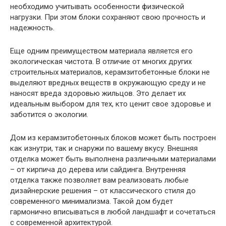
необходимо учитывать особенности физической
нагрузки. При этом блоки сохраняют свою прочность и
надежность.
Еще одним преимуществом материала является его
экологическая чистота. В отличие от многих других
строительных материалов, керамзитобетонные блоки не
выделяют вредных веществ в окружающую среду и не
наносят вреда здоровью жильцов. Это делает их
идеальным выбором для тех, кто ценит свое здоровье и
заботится о экологии.
Дом из керамзитобетонных блоков может быть построен
как изнутри, так и снаружи по вашему вкусу. Внешняя
отделка может быть выполнена различными материалами
– от кирпича до дерева или сайдинга. Внутренняя
отделка также позволяет вам реализовать любые
дизайнерские решения – от классического стиля до
современного минимализма. Такой дом будет
гармонично вписываться в любой ландшафт и сочетаться
с современной архитектурой.