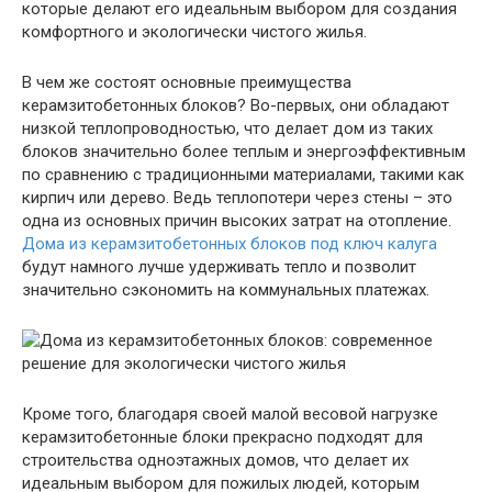
которые делают его идеальным выбором для создания
комфортного и экологически чистого жилья.
В чем же состоят основные преимущества
керамзитобетонных блоков? Во-первых, они обладают
низкой теплопроводностью, что делает дом из таких
блоков значительно более теплым и энергоэффективным
по сравнению с традиционными материалами, такими как
кирпич или дерево. Ведь теплопотери через стены – это
одна из основных причин высоких затрат на отопление.
Дома из керамзитобетонных блоков под ключ калуга
будут намного лучше удерживать тепло и позволит
значительно сэкономить на коммунальных платежах.
Кроме того, благодаря своей малой весовой нагрузке
керамзитобетонные блоки прекрасно подходят для
строительства одноэтажных домов, что делает их
идеальным выбором для пожилых людей, которым