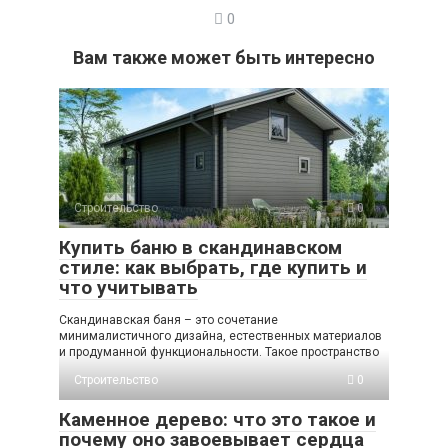
0
Вам также может быть интересно
Строительство
0
Купить баню в скандинавском
стиле: как выбрать, где купить и
что учитывать
Скандинавская баня – это сочетание
минималистичного дизайна, естественных материалов
и продуманной функциональности. Такое пространство
Строительство
0
Каменное дерево: что это такое и
почему оно завоевывает сердца