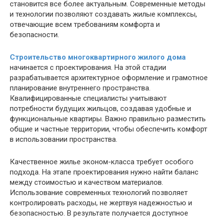
становится все более актуальным. Современные методы
и технологии позволяют создавать жилые комплексы,
отвечающие всем требованиям комфорта и
безопасности.
Строительство многоквартирного жилого дома
начинается с проектирования. На этой стадии
разрабатывается архитектурное оформление и грамотное
планирование внутреннего пространства.
Квалифицированные специалисты учитывают
потребности будущих жильцов, создавая удобные и
функциональные квартиры. Важно правильно разместить
общие и частные территории, чтобы обеспечить комфорт
в использовании пространства.
Качественное жилье эконом-класса требует особого
подхода. На этапе проектирования нужно найти баланс
между стоимостью и качеством материалов.
Использование современных технологий позволяет
контролировать расходы, не жертвуя надежностью и
безопасностью. В результате получается доступное