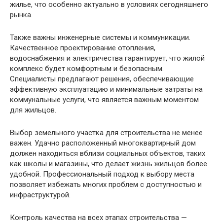
жилье, что особенно актуально в условиях сегодняшнего
рынка.
Также важны инженерные системы и коммуникации.
Качественное проектирование отопления,
водоснабжения и электричества гарантирует, что жилой
комплекс будет комфортным и безопасным.
Специалисты предлагают решения, обеспечивающие
эффективную эксплуатацию и минимальные затраты на
коммунальные услуги, что является важным моментом
для жильцов.
Выбор земельного участка для строительства не менее
важен. Удачно расположенный многоквартирный дом
должен находиться вблизи социальных объектов, таких
как школы и магазины, что делает жизнь жильцов более
удобной. Профессиональный подход к выбору места
позволяет избежать многих проблем с доступностью и
инфраструктурой.
Контроль качества на всех этапах строительства —