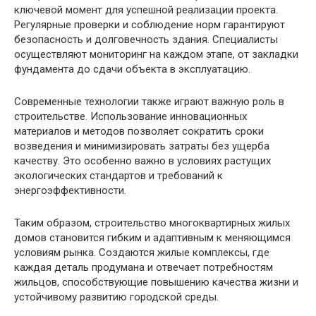
ключевой момент для успешной реализации проекта.
Регулярные проверки и соблюдение норм гарантируют
безопасность и долговечность здания. Специалисты
осуществляют мониторинг на каждом этапе, от закладки
фундамента до сдачи объекта в эксплуатацию.
Современные технологии также играют важную роль в
строительстве. Использование инновационных
материалов и методов позволяет сократить сроки
возведения и минимизировать затраты без ущерба
качеству. Это особенно важно в условиях растущих
экологических стандартов и требований к
энергоэффективности.
Таким образом, строительство многоквартирных жилых
домов становится гибким и адаптивным к меняющимся
условиям рынка. Создаются жилые комплексы, где
каждая деталь продумана и отвечает потребностям
жильцов, способствующие повышению качества жизни и
устойчивому развитию городской среды.