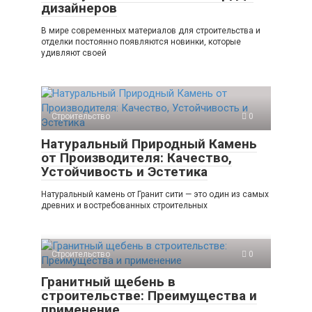
дизайнеров
В мире современных материалов для строительства и
отделки постоянно появляются новинки, которые
удивляют своей
Строительство
0
Натуральный Природный Камень
от Производителя: Качество,
Устойчивость и Эстетика
Натуральный камень от Гранит сити — это один из самых
древних и востребованных строительных
Строительство
0
Гранитный щебень в
строительстве: Преимущества и
применение