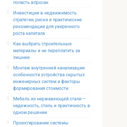
попасть впросак
Инвестиции в недвижимость:
стратегии, риски и практические
рекомендации для уверенного
роста капитала
Как выбрать строительные
материалы и не переплатить за
лишнее
Монтаж внутренней канализации:
особенности устройства скрытых
инженерных систем и факторы
формирования стоимости
Мебель из нержавеющей стали —
надежность, стиль и практичность в
одном решении
Проектирование системы