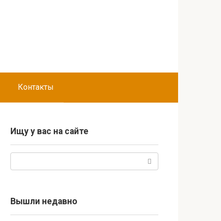
Контакты
Ищу у вас на сайте
Поиск:
Вышли недавно