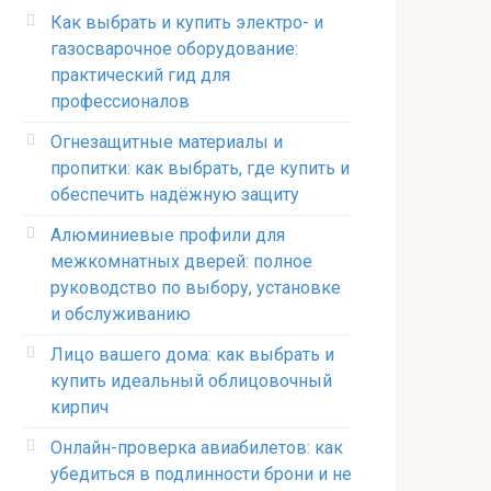
Как выбрать и купить электро- и
газосварочное оборудование:
практический гид для
профессионалов
Огнезащитные материалы и
пропитки: как выбрать, где купить и
обеспечить надёжную защиту
Алюминиевые профили для
межкомнатных дверей: полное
руководство по выбору, установке
и обслуживанию
Лицо вашего дома: как выбрать и
купить идеальный облицовочный
кирпич
Онлайн-проверка авиабилетов: как
убедиться в подлинности брони и не