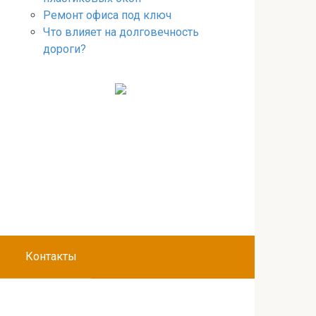
Ремонт офиса под ключ
Что влияет на долговечность
дороги?
Контакты