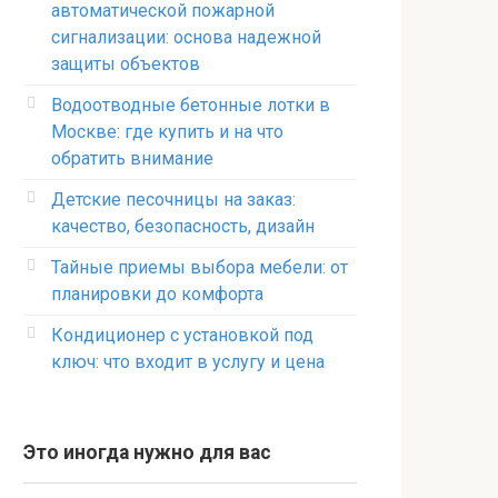
автоматической пожарной
сигнализации: основа надежной
защиты объектов
Водоотводные бетонные лотки в
Москве: где купить и на что
обратить внимание
Детские песочницы на заказ:
качество, безопасность, дизайн
Тайные приемы выбора мебели: от
планировки до комфорта
Кондиционер с установкой под
ключ: что входит в услугу и цена
Это иногда нужно для вас