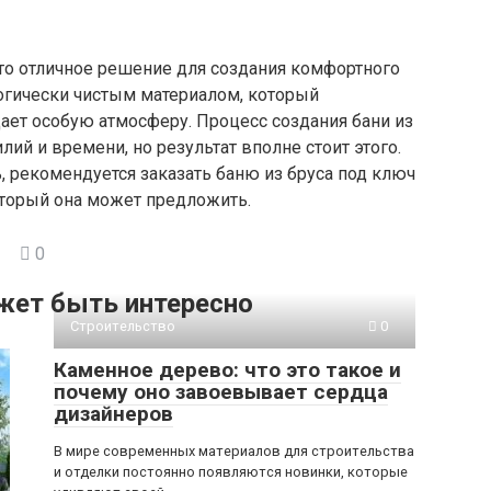
 это отличное решение для создания комфортного
логически чистым материалом, который
дает особую атмосферу. Процесс создания бани из
лий и времени, но результат вполне стоит этого.
, рекомендуется заказать баню из бруса под ключ
оторый она может предложить.
0
жет быть интересно
Строительство
0
Каменное дерево: что это такое и
почему оно завоевывает сердца
дизайнеров
В мире современных материалов для строительства
и отделки постоянно появляются новинки, которые