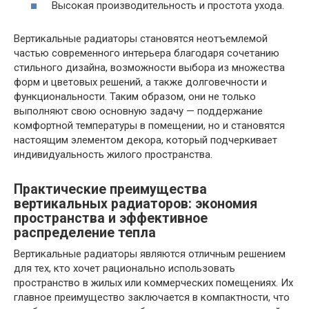
Высокая производительность и простота ухода.
Вертикальные радиаторы становятся неотъемлемой
частью современного интерьера благодаря сочетанию
стильного дизайна, возможности выбора из множества
форм и цветовых решений, а также долговечности и
функциональности. Таким образом, они не только
выполняют свою основную задачу — поддержание
комфортной температуры в помещении, но и становятся
настоящим элементом декора, который подчеркивает
индивидуальность жилого пространства.
Практические преимущества
вертикальных радиаторов: экономия
пространства и эффективное
распределение тепла
Вертикальные радиаторы являются отличным решением
для тех, кто хочет рационально использовать
пространство в жилых или коммерческих помещениях. Их
главное преимущество заключается в компактности, что