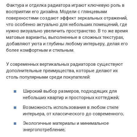
Фактура и отделка радиатора играют ключевую роль в
восприятии его дизайна. Модели с глянцевыми
поверхностями создают эффект зеркальных отражений,
что особенно актуально для небольших помещений, где
нужно визуально увеличить пространство. В то же время
матовые варианты, выполненные в сложных текстурах,
добавляют уюта и глубины любому интерьеру, делая его
более комфортным и стильным.
У современных вертикальных радиаторов существуют
дополнительные преимущества, которые делают их
столь популярными среди покупателей:
Широкий выбор размеров, подходящих для
небольших квартир и просторных коттеджей;
Возможность использования в любом стиле
интерьера, от классического до современного;
Экологичные материалы и минимальное
энергопотребление;