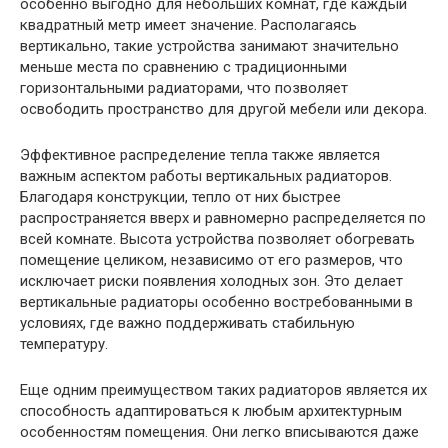
особенно выгодно для небольших комнат, где каждый
квадратный метр имеет значение. Располагаясь
вертикально, такие устройства занимают значительно
меньше места по сравнению с традиционными
горизонтальными радиаторами, что позволяет
освободить пространство для другой мебели или декора.
Эффективное распределение тепла также является
важным аспектом работы вертикальных радиаторов.
Благодаря конструкции, тепло от них быстрее
распространяется вверх и равномерно распределяется по
всей комнате. Высота устройства позволяет обогревать
помещение целиком, независимо от его размеров, что
исключает риски появления холодных зон. Это делает
вертикальные радиаторы особенно востребованными в
условиях, где важно поддерживать стабильную
температуру.
Еще одним преимуществом таких радиаторов является их
способность адаптироваться к любым архитектурным
особенностям помещения. Они легко вписываются даже