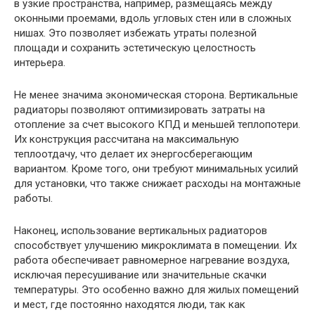
в узкие пространства, например, размещаясь между
оконными проемами, вдоль угловых стен или в сложных
нишах. Это позволяет избежать утраты полезной
площади и сохранить эстетическую целостность
интерьера.
Не менее значима экономическая сторона. Вертикальные
радиаторы позволяют оптимизировать затраты на
отопление за счет высокого КПД и меньшей теплопотери.
Их конструкция рассчитана на максимальную
теплоотдачу, что делает их энергосберегающим
вариантом. Кроме того, они требуют минимальных усилий
для установки, что также снижает расходы на монтажные
работы.
Наконец, использование вертикальных радиаторов
способствует улучшению микроклимата в помещении. Их
работа обеспечивает равномерное нагревание воздуха,
исключая пересушивание или значительные скачки
температуры. Это особенно важно для жилых помещений
и мест, где постоянно находятся люди, так как