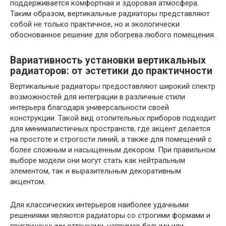
поддерживается комфортная и здоровая атмосфера.
Таким образом, вертикальные радиаторы представляют
собой не только практичное, но и экологически
обоснованное решение для обогрева любого помещения.
Вариативность установки вертикальных
радиаторов: от эстетики до практичности
Вертикальные радиаторы предоставляют широкий спектр
возможностей для интеграции в различные стили
интерьера благодаря универсальности своей
конструкции. Такой вид отопительных приборов подходит
для минималистичных пространств, где акцент делается
на простоте и строгости линий, а также для помещений с
более сложным и насыщенным декором. При правильном
выборе модели они могут стать как нейтральным
элементом, так и выразительным декоративным
акцентом.
Для классических интерьеров наиболее удачными
решениями являются радиаторы со строгими формами и
приглушенными оттенками, например белыми или