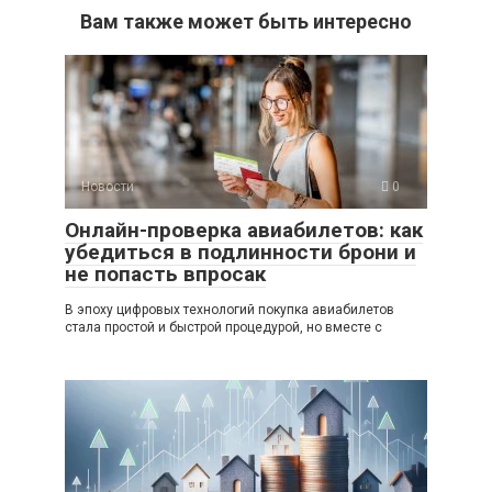
Вам также может быть интересно
Новости
0
Онлайн-проверка авиабилетов: как
убедиться в подлинности брони и
не попасть впросак
В эпоху цифровых технологий покупка авиабилетов
стала простой и быстрой процедурой, но вместе с