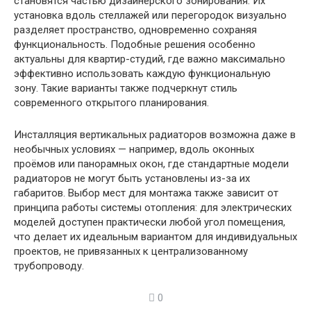
становятся частью дизайнерского зонирования. Их
установка вдоль стеллажей или перегородок визуально
разделяет пространство, одновременно сохраняя
функциональность. Подобные решения особенно
актуальны для квартир-студий, где важно максимально
эффективно использовать каждую функциональную
зону. Такие варианты также подчеркнут стиль
современного открытого планирования.
Инсталляция вертикальных радиаторов возможна даже в
необычных условиях — например, вдоль оконных
проёмов или панорамных окон, где стандартные модели
радиаторов не могут быть установлены из-за их
габаритов. Выбор мест для монтажа также зависит от
принципа работы системы отопления: для электрических
моделей доступен практически любой угол помещения,
что делает их идеальным вариантом для индивидуальных
проектов, не привязанных к централизованному
трубопроводу.
0