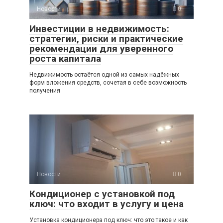
Новости
0
Инвестиции в недвижимость:
стратегии, риски и практические
рекомендации для уверенного
роста капитала
Недвижимость остаётся одной из самых надёжных
форм вложения средств, сочетая в себе возможность
получения
Новости
0
Кондиционер с установкой под
ключ: что входит в услугу и цена
Установка кондиционера под ключ: что это такое и как