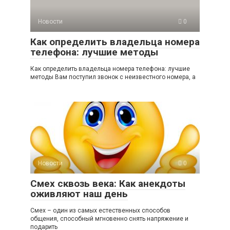
Новости
0
Как определить владельца номера
телефона: лучшие методы
Как определить владельца номера телефона: лучшие
методы Вам поступил звонок с неизвестного номера, а
Новости
0
Смех сквозь века: Как анекдоты
оживляют наш день
Смех – один из самых естественных способов
общения, способный мгновенно снять напряжение и
подарить