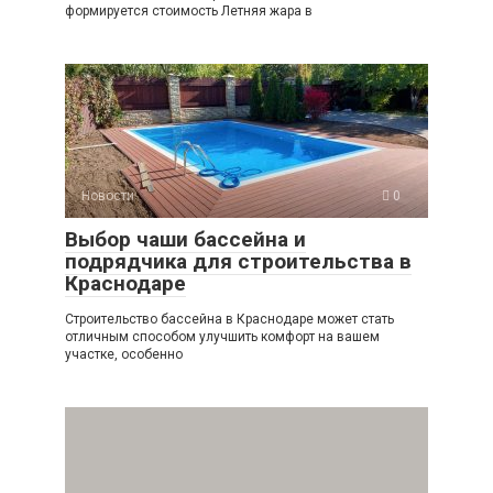
формируется стоимость Летняя жара в
Новости
0
Выбор чаши бассейна и
подрядчика для строительства в
Краснодаре
Строительство бассейна в Краснодаре может стать
отличным способом улучшить комфорт на вашем
участке, особенно