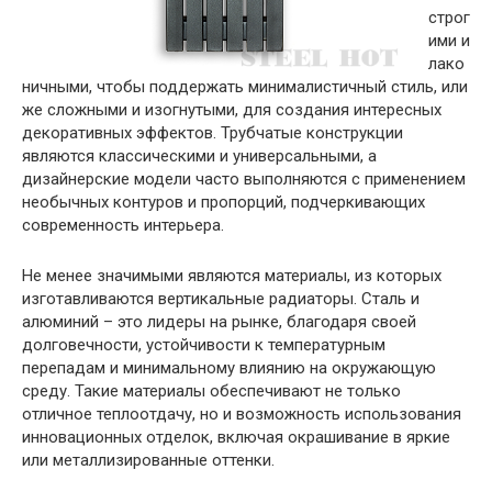
строг
ими и
лако
ничными, чтобы поддержать минималистичный стиль, или
же сложными и изогнутыми, для создания интересных
декоративных эффектов. Трубчатые конструкции
являются классическими и универсальными, а
дизайнерские модели часто выполняются с применением
необычных контуров и пропорций, подчеркивающих
современность интерьера.
Не менее значимыми являются материалы, из которых
изготавливаются вертикальные радиаторы. Сталь и
алюминий – это лидеры на рынке, благодаря своей
долговечности, устойчивости к температурным
перепадам и минимальному влиянию на окружающую
среду. Такие материалы обеспечивают не только
отличное теплоотдачу, но и возможность использования
инновационных отделок, включая окрашивание в яркие
или металлизированные оттенки.