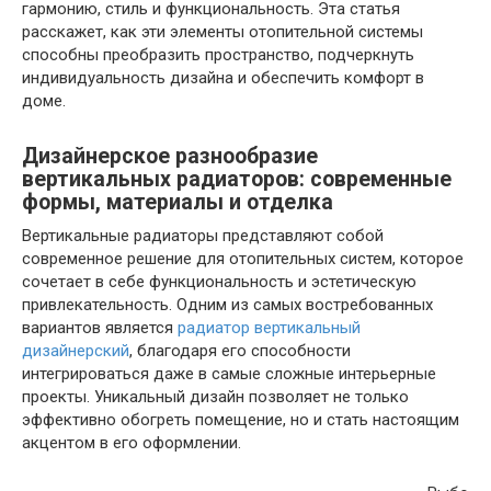
гармонию, стиль и функциональность. Эта статья
расскажет, как эти элементы отопительной системы
способны преобразить пространство, подчеркнуть
индивидуальность дизайна и обеспечить комфорт в
доме.
Дизайнерское разнообразие
вертикальных радиаторов: современные
формы, материалы и отделка
Вертикальные радиаторы представляют собой
современное решение для отопительных систем, которое
сочетает в себе функциональность и эстетическую
привлекательность. Одним из самых востребованных
вариантов является
радиатор вертикальный
дизайнерский
, благодаря его способности
интегрироваться даже в самые сложные интерьерные
проекты. Уникальный дизайн позволяет не только
эффективно обогреть помещение, но и стать настоящим
акцентом в его оформлении.